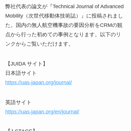
弊社代表の論文が『Technical Journal of Advanced
Mobility（次世代移動体技術誌）』に投稿されまし
た。国内の無人航空機事故の要因分析をCRMの観
点から行った初めての事例となります。以下のリ
ンクからご覧いただけます。
【JUIDA サイト】
日本語サイト
https://uas-japan.org/journal/
英語サイト
https://uas-japan.org/en/journal/