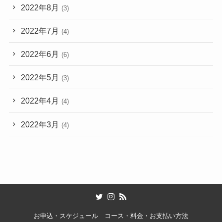
2022年8月
(3)
2022年7月
(4)
2022年6月
(6)
2022年5月
(3)
2022年4月
(4)
2022年3月
(4)
お申込・スケジュール
コース・料金・お支払い方法