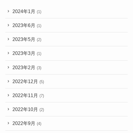
2024年1月
(1)
2023年6月
(1)
2023年5月
(2)
2023年3月
(1)
2023年2月
(3)
2022年12月
(5)
2022年11月
(7)
2022年10月
(2)
2022年9月
(4)